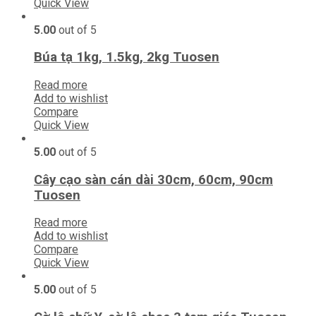
Quick View
5.00
out of 5
Búa tạ 1kg, 1.5kg, 2kg Tuosen
Read more
Add to wishlist
Compare
Quick View
5.00
out of 5
Cây cạo sàn cán dài 30cm, 60cm, 90cm
Tuosen
Read more
Add to wishlist
Compare
Quick View
5.00
out of 5