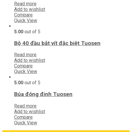
Read more
Add to wishlist
Compare
Quick View
5.00
out of 5
Bộ 40 đầu bắt vít đặc biệt Tuosen
Read more
Add to wishlist
Compare
Quick View
5.00
out of 5
Búa đóng đinh Tuosen
Read more
Add to wishlist
Compare
Quick View