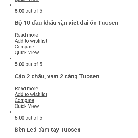
5.00
out of 5
Bộ 10 đầu khẩu vặn xiết đai ốc Tuosen
Read more
Add to wishlist
Compare
Quick View
5.00
out of 5
Cảo 2 chấu, vam 2 càng Tuosen
Read more
Add to wishlist
Compare
Quick View
5.00
out of 5
Đèn Led cầm tay Tuosen