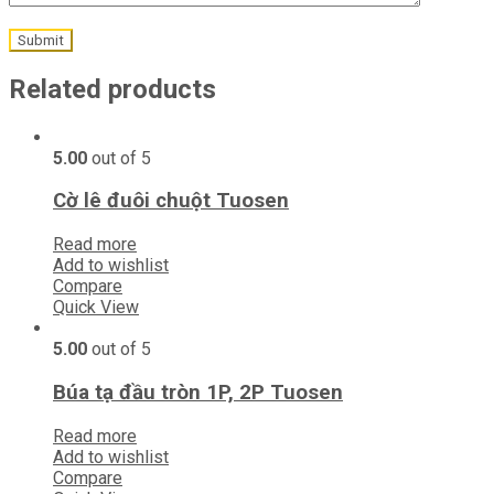
Related products
5.00
out of 5
Cờ lê đuôi chuột Tuosen
Read more
Add to wishlist
Compare
Quick View
5.00
out of 5
Búa tạ đầu tròn 1P, 2P Tuosen
Read more
Add to wishlist
Compare