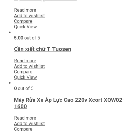
Read more
Add to wishlist
Compare
Quick View
5.00
out of 5
Cần xiết chữ T Tuosen
Read more
Add to wishlist
Compare
Quick View
0
out of 5
Máy Rửa Xe Áp Lực Cao 220v Xcort XQW02-
1600
Read more
Add to wishlist
Compare