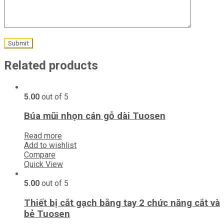
Related products
5.00
out of 5
Búa mũi nhọn cán gỗ dài Tuosen
Read more
Add to wishlist
Compare
Quick View
5.00
out of 5
Thiết bị cắt gạch bằng tay 2 chức năng cắt và
bẻ Tuosen