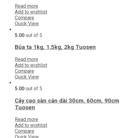
Read more
Add to wishlist
Compare
Quick View
5.00
out of 5
Búa tạ 1kg, 1.5kg, 2kg Tuosen
Read more
Add to wishlist
Compare
Quick View
5.00
out of 5
Cây cạo sàn cán dài 30cm, 60cm, 90cm
Tuosen
Read more
Add to wishlist
Compare
Quick View