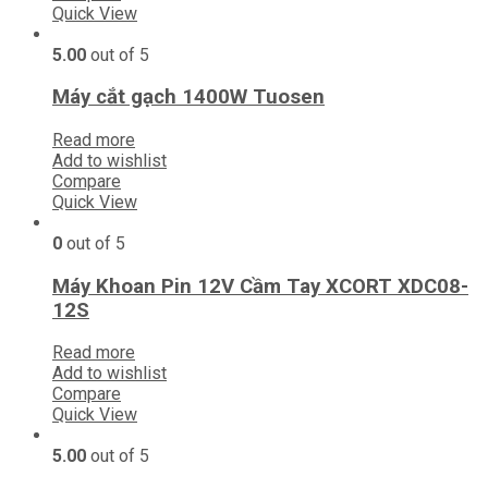
Quick View
5.00
out of 5
Máy cắt gạch 1400W Tuosen
Read more
Add to wishlist
Compare
Quick View
0
out of 5
Máy Khoan Pin 12V Cầm Tay XCORT XDC08-
12S
Read more
Add to wishlist
Compare
Quick View
5.00
out of 5