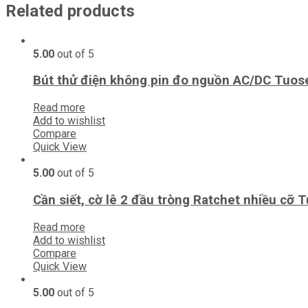
Related products
5.00
out of 5
Bút thử điện không pin đo nguồn AC/DC Tuos
Read more
Add to wishlist
Compare
Quick View
5.00
out of 5
Cần siết, cờ lê 2 đầu tròng Ratchet nhiều cỡ 
Read more
Add to wishlist
Compare
Quick View
5.00
out of 5