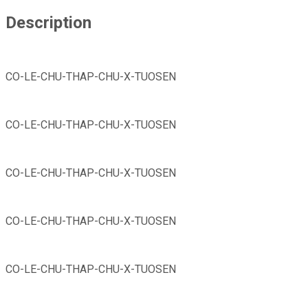
Description
CO-LE-CHU-THAP-CHU-X-TUOSEN
CO-LE-CHU-THAP-CHU-X-TUOSEN
CO-LE-CHU-THAP-CHU-X-TUOSEN
CO-LE-CHU-THAP-CHU-X-TUOSEN
CO-LE-CHU-THAP-CHU-X-TUOSEN