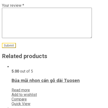
Your review
*
Related products
5.00
out of 5
Búa mũi nhọn cán gỗ dài Tuosen
Read more
Add to wishlist
Compare
Quick View