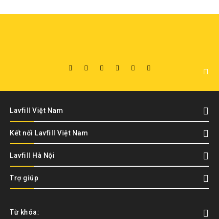
Lavfill Việt Nam
Kết nối Lavfill Việt Nam
Lavfill Hà Nội
Trợ giúp
Từ khóa: